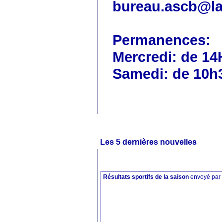
bureau.ascb@la
Permanences:
Mercredi: de 14
Samedi: de 10h
Les 5 dernières nouvelles
Résultats sportifs de la saison
envoyé par