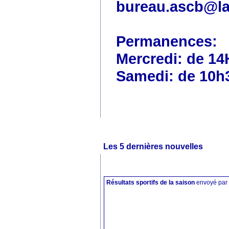
bureau.ascb@la
Permanences:
Mercredi: de 14
Samedi: de 10h
Les 5 dernières nouvelles
Résultats sportifs de la saison
envoyé par