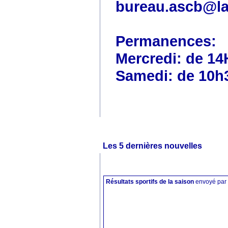
bureau.ascb@la
Permanences:
Mercredi: de 14
Samedi: de 10h
Les 5 dernières nouvelles
Résultats sportifs de la saison
envoyé par