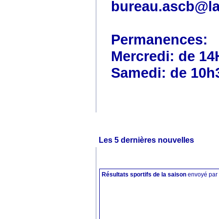
bureau.ascb@la
Permanences:
Mercredi: de 14
Samedi: de 10h
Les 5 dernières nouvelles
Résultats sportifs de la saison
envoyé par