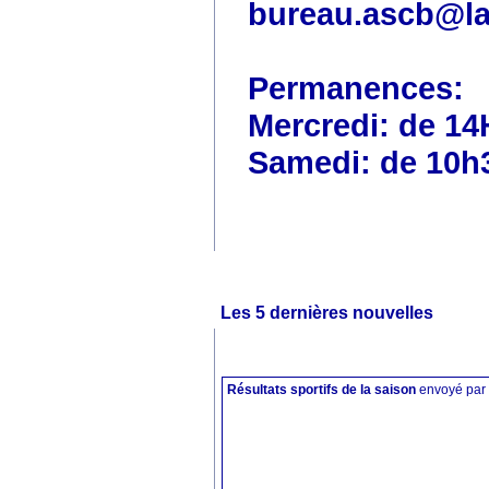
bureau.ascb@la
Permanences:
Mercredi: de 14
Samedi: de 10h
Les 5 dernières nouvelles
Résultats sportifs de la saison
envoyé par