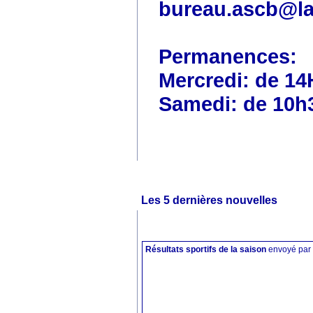
bureau.ascb@la
Permanences:
Mercredi: de 14
Samedi: de 10h
Les 5 dernières nouvelles
Résultats sportifs de la saison
envoyé par